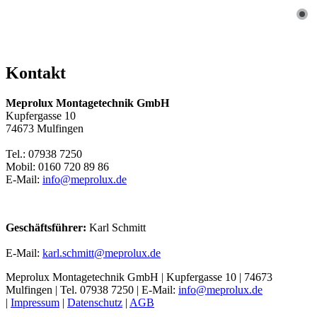
Kontakt
Meprolux Montagetechnik GmbH
Kupfergasse 10
74673 Mulfingen
Tel.: 07938 7250
Mobil: 0160 720 89 86
E-Mail:
info@meprolux.de
Geschäftsführer:
Karl Schmitt
E-Mail:
karl.schmitt@meprolux.de
Meprolux Montagetechnik GmbH | Kupfergasse 10 | 74673
Mulfingen | Tel. 07938 7250 | E-Mail:
info@meprolux.de
|
Impressum
|
Datenschutz
|
AGB